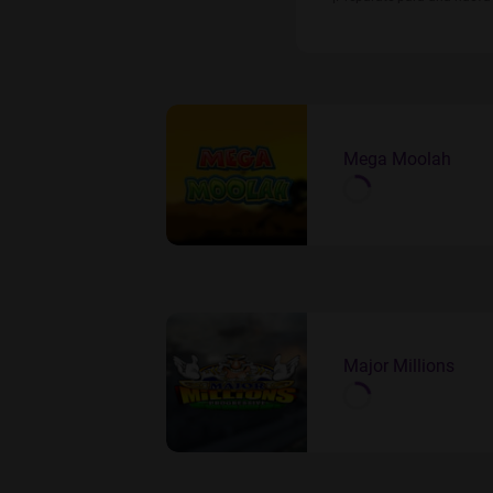
Mega Moolah
Major Millions