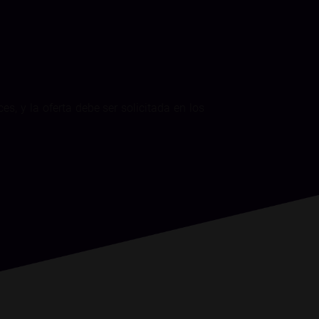
es, y la oferta debe ser solicitada en los