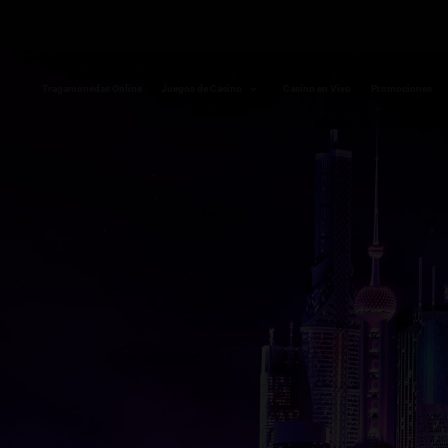
Tragamonedas Online
Juegos de Casino
Casino en Vivo
Promociones