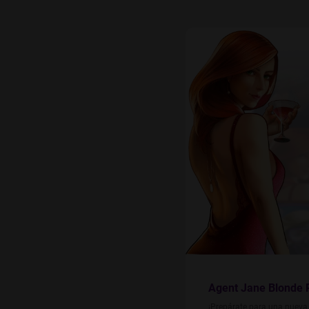
Agent Jane Blonde 
¡Prepárate para una nueva