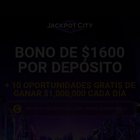
BONO DE
$1600
POR DEPÓSITO
+ 10 OPORTUNIDADES GRATIS DE
GANAR
$1,000,000
CADA DÍA
DEPÓSITO INSTANTÁNEO CON CRIPTO YA DISPONIBLE