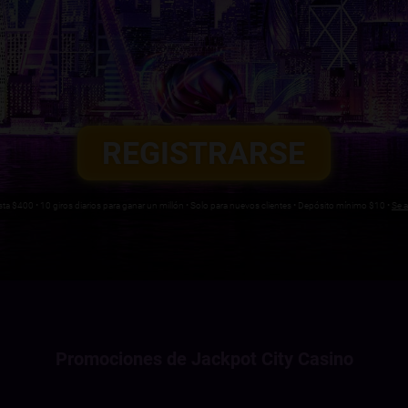
REGISTRARSE
asta
$400
• 10 giros diarios para ganar un millón • Solo para nuevos clientes • Depósito mínimo
$10
•
Se a
Promociones de Jackpot City Casino