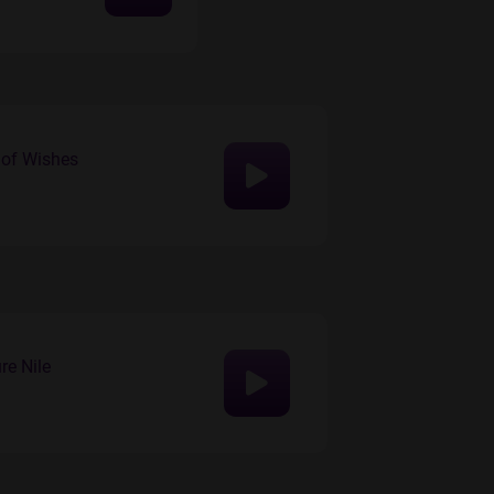
 of Wishes
re Nile