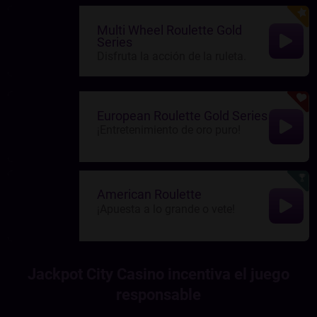
Multi Wheel Roulette Gold
Series
Disfruta la acción de la ruleta.
European Roulette Gold Series
¡Entretenimiento de oro puro!
American Roulette
¡Apuesta a lo grande o vete!
Jackpot City Casino incentiva el juego
responsable