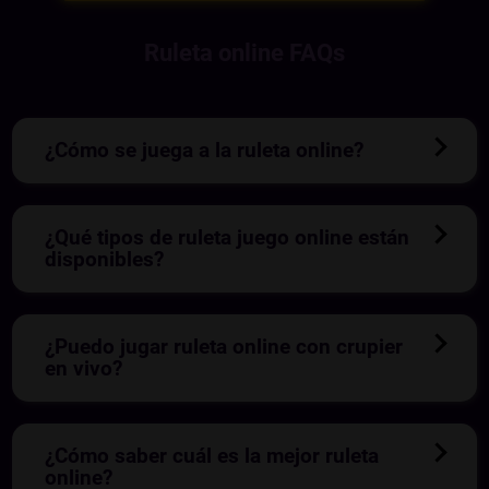
Ruleta online FAQs
¿Cómo se juega a la ruleta online?
La ruleta online es un juego de casino digital en el
que realizas apuestas sobre el resultado de una
rueda numerada que gira de forma virtual o en vivo.
¿Qué tipos de ruleta juego online están
disponibles?
Entre los tipos de juego online de ruleta se
encuentran la ruleta europea, americana y la ruleta
en vivo. Cada variante presenta reglas y
probabilidades ligeramente distintas que influyen
¿Puedo jugar ruleta online con crupier
en la experiencia de juego.
en vivo?
Sí, la ruleta online en vivo permite apostar mientras
un crupier real gira la rueda en tiempo real. Este
formato ofrece una experiencia más cercana a la
de un casino físico.
¿Cómo saber cuál es la mejor ruleta
online?