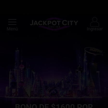
Menú
Ingresar
Historia de Jackpot City
Principios Sólidos
Centrados en el Jugador
Opciones Bancarias Seguras
En Constante Innovación
Promociones y Ofertas
Jugar Responsablemente
Seguridad y Cumplimiento
Comunícate con Nosotros
Nos remontamos a 1998, cuando Jackpot City
Nos guía la transparencia, la innovación y la
Cada usuario es prioridad en Jackpot City.
Aceptamos métodos de pago globales y
Nos asociamos con proveedores líderes en la
Las promociones forman parte esencial de la
Promovemos un entorno seguro y equilibrado.
Contamos con licencia completa para operar y
Nuestros agentes de atención al cliente están
nació en el mundo de los casinos en línea. A lo
excelencia. Promovemos un juego responsable y
Contamos con soporte en español disponible
populares, incluyendo tarjetas de crédito,
industria del entretenimiento en línea para ofrecer
experiencia de juego en el casino online Jackpot
Disponemos de herramientas como límites de
cumplimos con normativas internacionales.
disponibles para ti todos los días en español,
largo de todos estos años, evolucionamos junto a
brindamos herramientas para que cada jugador
todos los días, mediante chat en vivo o centro de
transferencias y billeteras electrónicas. Cada
juegos premium con gráficos y funciones
City. Desde giros gratis hasta torneos y
depósito, recordatorios de sesión, pausas
Todos nuestros juegos son auditados de manera
mediante chat en vivo o centro de ayuda,
la tecnología, ofreciendo interfaces modernas,
pueda disfrutar de manera equilibrada. Nuestro
ayuda. Adaptamos promociones, recompensas y
transacción está protegida con encriptación
avanzadas, optimizados para todos los
recompensas VIP, ofrecemos incentivos
temporales y autoexclusión, junto con recursos de
independiente por organismos de control y
ofreciendo apoyo claro y efectivo. Consultas
BONO DE
$1600
POR