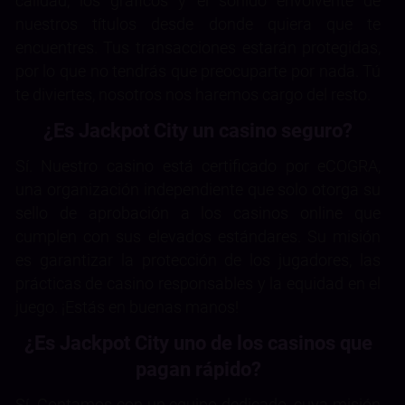
calidad, los gráficos y el sonido envolvente de
nuestros títulos desde donde quiera que te
encuentres. Tus transacciones estarán protegidas,
por lo que no tendrás que preocuparte por nada. Tú
te diviertes, nosotros nos haremos cargo del resto.
¿Es Jackpot City un casino seguro?
Sí. Nuestro casino está certificado por eCOGRA,
una organización independiente que solo otorga su
sello de aprobación a los casinos online que
cumplen con sus elevados estándares. Su misión
es garantizar la protección de los jugadores, las
prácticas de casino responsables y la equidad en el
juego. ¡Estás en buenas manos!
¿Es Jackpot City uno de los casinos que
pagan rápido?
Sí. Contamos con un equipo dedicado, cuya misión