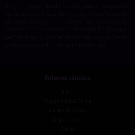
dirigir el juego, repartiendo las cartas, recogiendo
las apuestas, realizando los pagos y participando
en representación de la banca. En Jackpot City,
contamos con un apartado de Casino En Vivo, que
permite a los jugadores interactuar con crupieres
reales y otros contrincantes en tiempo real.
Enlaces rápidos
Inicio
Tragamonedas Online
Juegos de Casino
Casino en Vivo
Celular