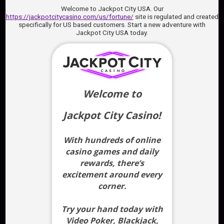
entretenido con las tragamonedas clásicas,
Jackpot City es tu casino online. Solo necesitas
elegir los
juegos de casino
que mejor se adapten a
ti.
¿Cómo funcionan las apuestas en Jackpot
City?
Las apuestas varían en función del juego que elijas
dentro del amplio y variado catálogo de Jackpot
City. Cada título tiene su apuesta mínima y
máxima, y la cantidad apostada se descontará de
tu balance, donde aparecerá reflejado el dinero
depositado y la bonificación (en el caso de haber
recibido alguna). Nuestros títulos cuentan con un
historial de juego al que puedes acceder para
consultar tus apuestas y su resultado.