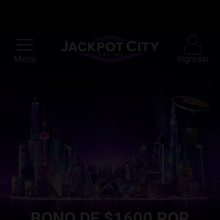
Menú
Ingresar
BONO DE
$1600
POR