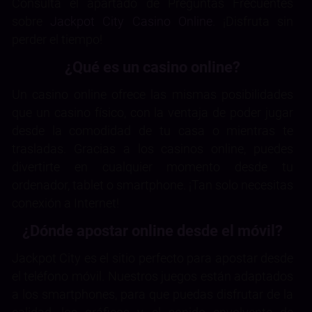
Consulta el apartado de Preguntas Frecuentes
sobre
Jackpot City Casino Online
. ¡Disfruta sin
perder el tiempo!
¿Qué es un casino online?
Un casino online ofrece las mismas posibilidades
que un casino físico, con la ventaja de poder jugar
desde la comodidad de tu casa o mientras te
trasladas. Gracias a los casinos online, puedes
divertirte en cualquier momento desde tu
ordenador, tablet o smartphone. ¡Tan solo necesitas
conexión a Internet!
¿Dónde apostar online desde el móvil?
Jackpot City es el sitio perfecto para apostar desde
el teléfono móvil. Nuestros juegos están adaptados
a los smartphones, para que puedas disfrutar de la