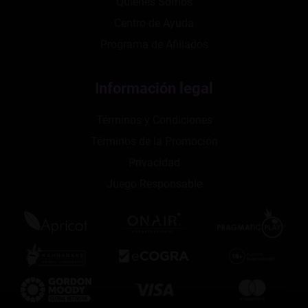
Quiénes Somos
Centro de Ayuda
Programa de Afiliados
Información legal
Términos y Condiciones
Términos de la Promoción
Privacidad
Juego Responsable