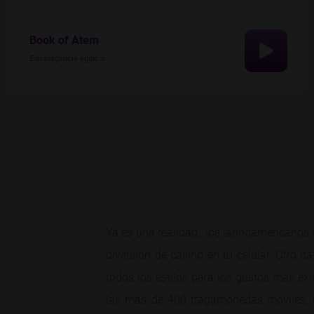
Book of Atem
Extravagancia egipcia.
Ya es una realidad, los latinoamericanos
diversión de casino en tu celular. Otro da
todos los estilos para los gustos más exi
las más de 400 tragamonedas móviles, dis