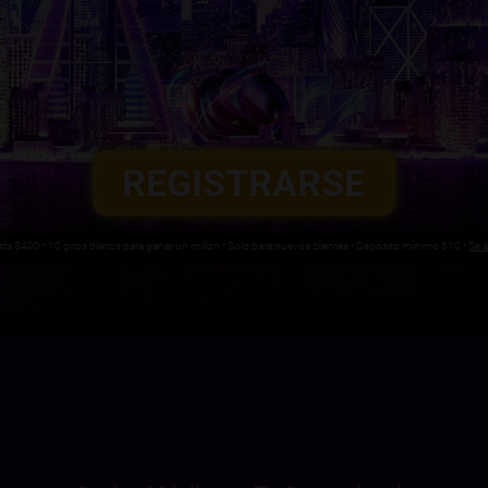
REGISTRARSE
asta
$400
• 10 giros diarios para ganar un millón • Solo para nuevos clientes • Depósito mínimo
$10
•
Se a