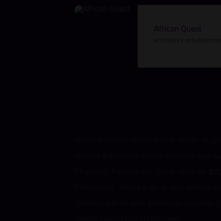
African Quest
Animales y entretenimien
Nuestro casino móvil quiere darles el gu
efectos especiales, hasta aquellos que b
Pharaoh's Fortune, así como célebres
tr
millonarios. Ahora bien, si eres principi
interiorizarte en este grandioso universo 
ciertos juegos que la requieren.