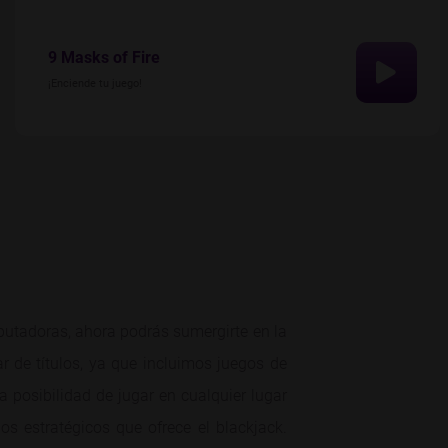
9 Masks of Fire
¡Enciende tu juego!
putadoras, ahora podrás sumergirte en la
ar de títulos, ya que incluimos juegos de
a posibilidad de jugar en cualquier lugar
os estratégicos que ofrece el blackjack.