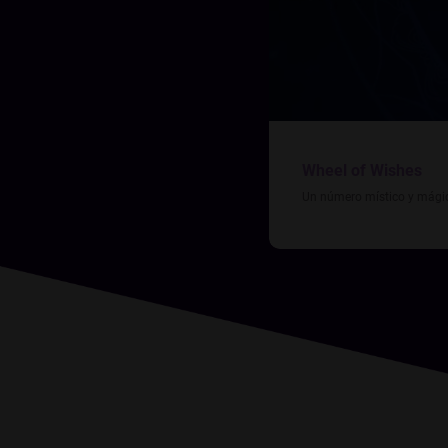
Wheel of Wishes
Un número místico y mági